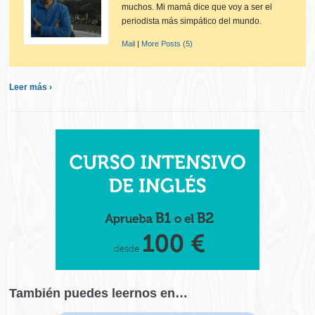
muchos. Mi mamá dice que voy a ser el
periodista más simpático del mundo.
Mail
|
More Posts (5)
Leer más ›
También puedes leernos en…