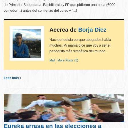
de Primaria, Secundaria, Bachillerato y FP que pidieron una beca (6000,
comedor…) antes del comienzo del curso y […]
Acerca de
Borja Díez
Nací periodista porque abogados había
muchos. Mi mamá dice que voy a ser el
periodista más simpático del mundo.
Mail
|
More Posts (5)
Leer más ›
Eureka arrasa en las elecciones a