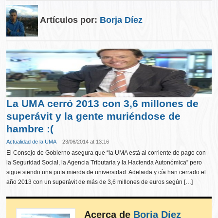
Artículos por:
Borja Díez
La UMA cerró 2013 con 3,6 millones de
superávit y la gente muriéndose de
hambre :(
Actualidad de la UMA
23/06/2014 at 13:16
El Consejo de Gobierno asegura que “la UMA está al corriente de pago con
la Seguridad Social, la Agencia Tributaria y la Hacienda Autonómica” pero
sigue siendo una puta mierda de universidad. Adelaida y cía han cerrado el
año 2013 con un superávit de más de 3,6 millones de euros según […]
Acerca de
Borja Díez