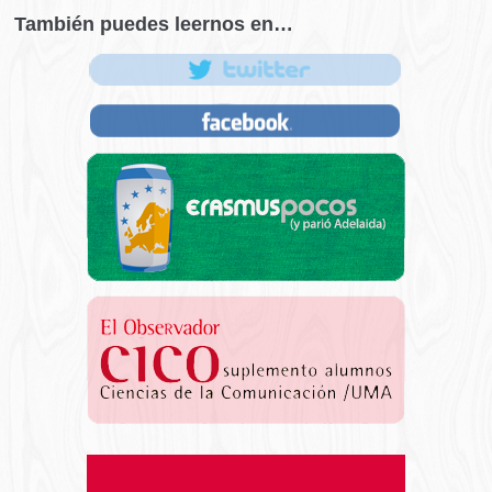
También puedes leernos en…