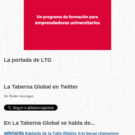
La portada de LTG
La Taberna Global en Twitter
No Twitter messages.
En La Taberna Global se habla de...
adelaida
Albéniz
becas
champions
Adelaida de la Calle
Arte