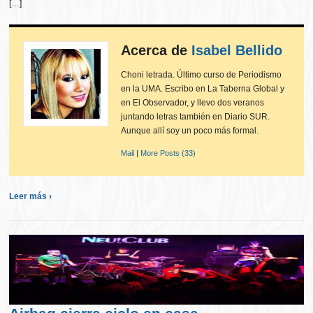
[…]
Acerca de
Isabel Bellido
Choni letrada. Último curso de Periodismo
en la UMA. Escribo en La Taberna Global y
en El Observador, y llevo dos veranos
juntando letras también en Diario SUR.
Aunque allí soy un poco más formal.
Mail
|
More Posts (33)
Leer más ›