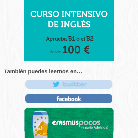
También puedes leernos en…