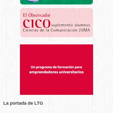
La portada de LTG