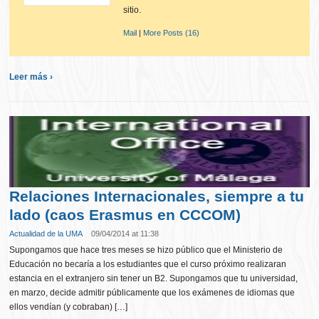
sitio.
Mail
|
More Posts (16)
Leer más ›
Relaciones Internacionales, siempre a tu
lado (caos Erasmus en CCCOM)
Actualidad de la UMA
09/04/2014 at 11:38
Supongamos que hace tres meses se hizo público que el Ministerio de
Educación no becaría a los estudiantes que el curso próximo realizaran
estancia en el extranjero sin tener un B2. Supongamos que tu universidad,
en marzo, decide admitir públicamente que los exámenes de idiomas que
ellos vendían (y cobraban) […]