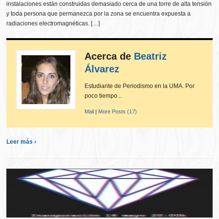
instalaciones están construidas demasiado cerca de una torre de alta tensión
y toda persona que permanezca por la zona se encuentra expuesta a
radiaciones electromagnéticas. […]
Acerca de
Beatriz
Álvarez
Estudiante de Periodismo en la UMA. Por
poco tiempo...
Mail
|
More Posts (17)
Leer más ›