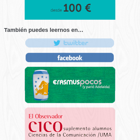
También puedes leernos en…