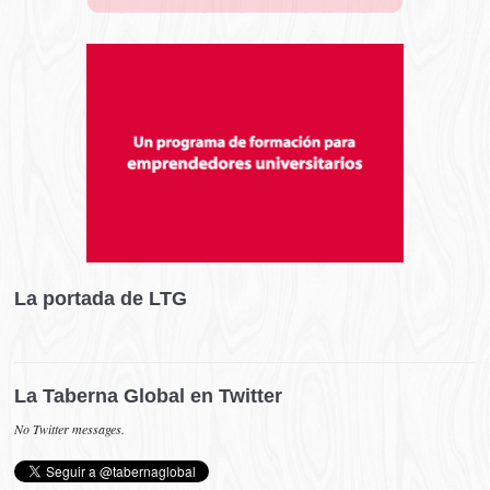
La portada de LTG
La Taberna Global en Twitter
No Twitter messages.