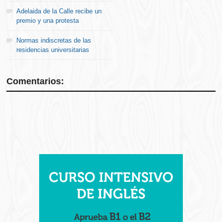
Adelaida de la Calle recibe un
premio y una protesta
Normas indiscretas de las
residencias universitarias
Comentarios: