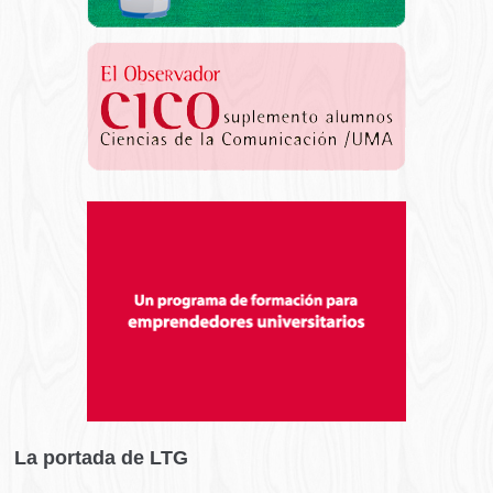
La portada de LTG