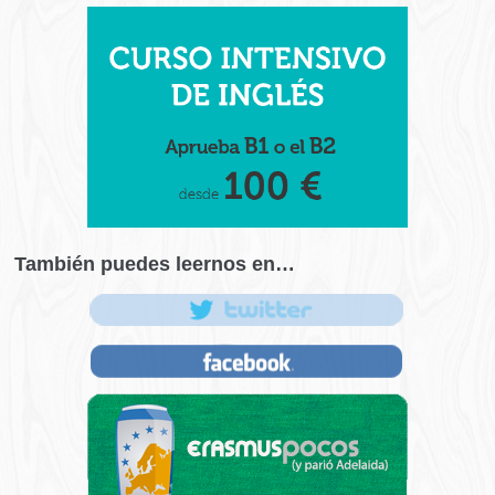
También puedes leernos en…