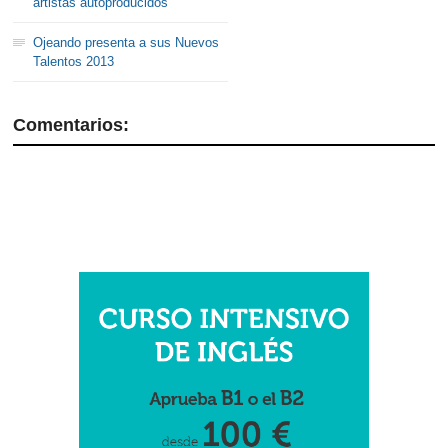
artistas autoproducidos
Ojeando presenta a sus Nuevos
Talentos 2013
Comentarios: