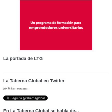
La portada de LTG
La Taberna Global en Twitter
No Twitter messages.
En La Taberna Global se habla de...