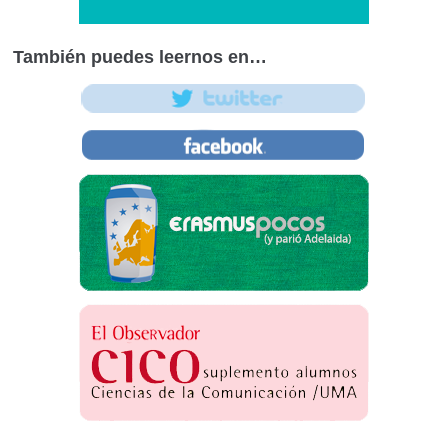
También puedes leernos en…