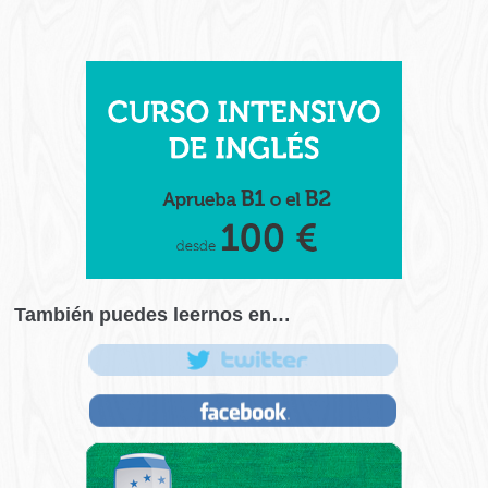
También puedes leernos en…