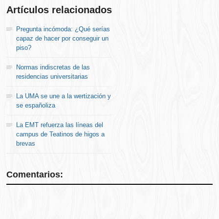
Artículos relacionados
Pregunta incómoda: ¿Qué serías
capaz de hacer por conseguir un
piso?
Normas indiscretas de las
residencias universitarias
La UMA se une a la wertización y
se españoliza
La EMT refuerza las líneas del
campus de Teatinos de higos a
brevas
Comentarios: