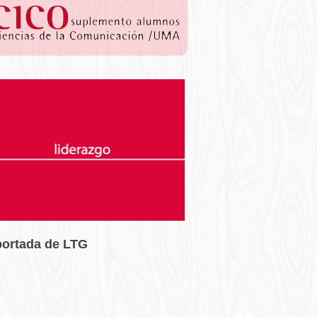
portada de LTG