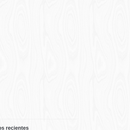
os recientes