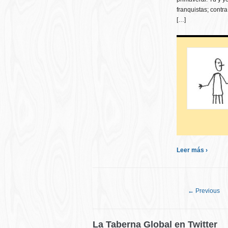
franquistas; contra
[…]
Leer más ›
← Previous
La Taberna Global en Twitter