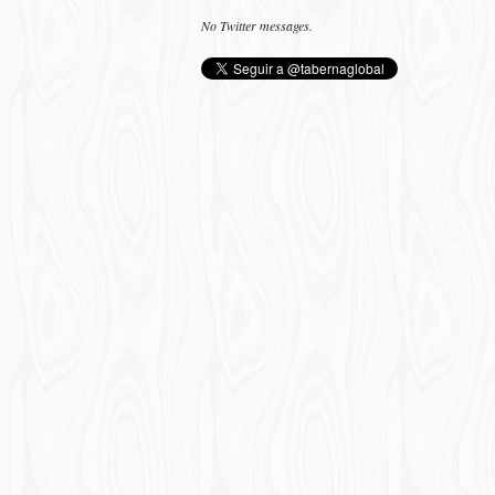
No Twitter messages.