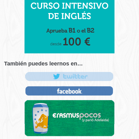
También puedes leernos en…