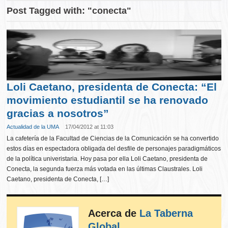
Post Tagged with: "conecta"
Loli Caetano, presidenta de Conecta: “El
movimiento estudiantil se ha renovado
gracias a nosotros”
Actualidad de la UMA
17/04/2012 at 11:03
La cafetería de la Facultad de Ciencias de la Comunicación se ha convertido
estos días en espectadora obligada del desfile de personajes paradigmáticos
de la política univeristaria. Hoy pasa por ella Loli Caetano, presidenta de
Conecta, la segunda fuerza más votada en las últimas Claustrales. Loli
Caetano, presidenta de Conecta, […]
Acerca de
La Taberna
Global