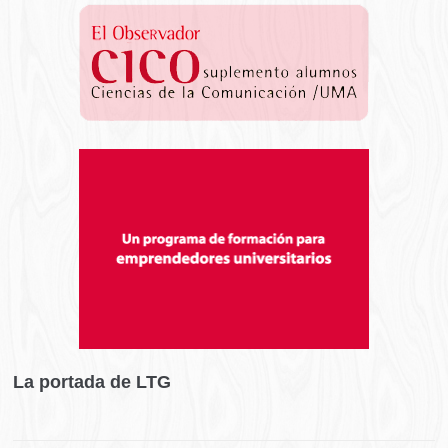
La portada de LTG