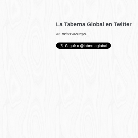
La Taberna Global en Twitter
No Twitter messages.