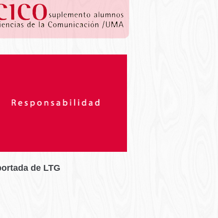
portada de LTG