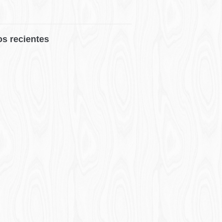
os recientes