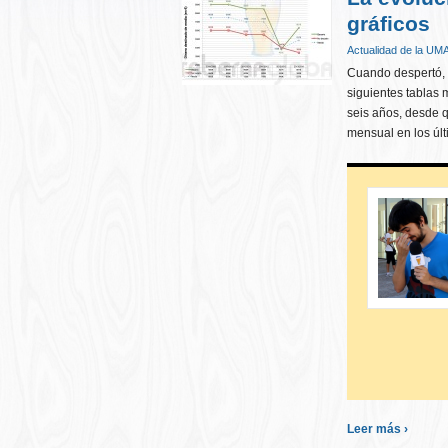
gráficos
Actualidad de la UM
Cuando despertó, 
siguientes tablas 
seis años, desde q
mensual en los úl
Leer más ›