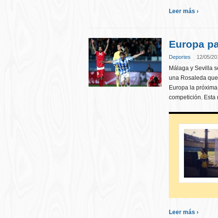
Leer más ›
Europa pa
Deportes
12/05/20
Málaga y Sevilla 
una Rosaleda que 
Europa la próxima 
competición. Esta
Leer más ›