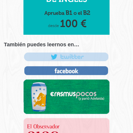
También puedes leernos en…