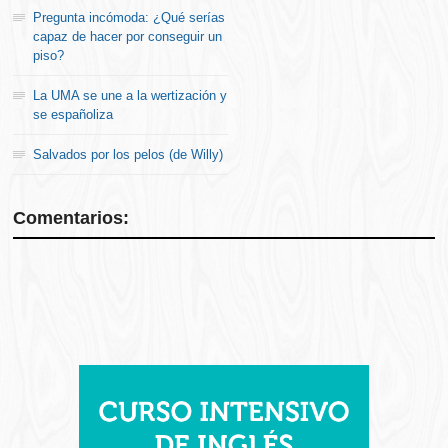
Pregunta incómoda: ¿Qué serías
capaz de hacer por conseguir un
piso?
La UMA se une a la wertización y
se españoliza
Salvados por los pelos (de Willy)
Comentarios: