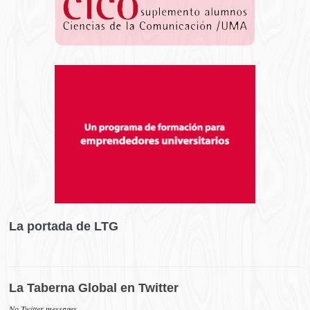
La portada de LTG
La Taberna Global en Twitter
No Twitter messages.