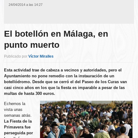
24/04/2014 a las 14:27
El botellón en Málaga, en
punto muerto
Publicado por
Víctor Miralles
Esta actividad trae de cabeza a vecinos y autoridades, pero el
Ayuntamiento no pone remedio con la instauración de un
botellódromo. Desde que se cerró el del Paseo de los Curas van
casi cinco años en los que la fiesta es imparable a pesar de las
multas de hasta 300 euros.
Echemos la
vista unas
semanas atrás.
La Fiesta de la
Primavera fue
perseguida por