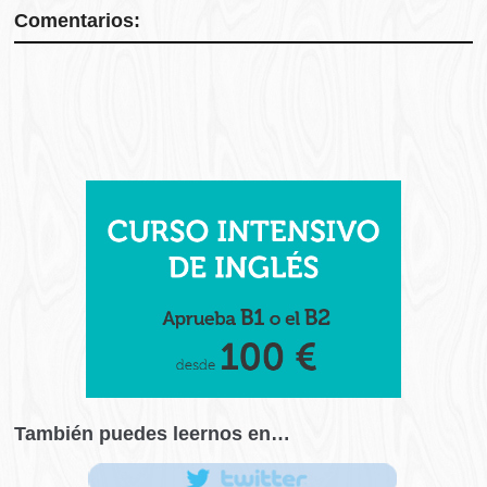
Comentarios:
También puedes leernos en…