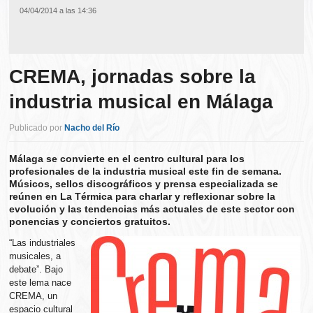
04/04/2014 a las 14:36
CREMA, jornadas sobre la
industria musical en Málaga
Publicado por
Nacho del Río
Málaga se convierte en el centro cultural para los
profesionales de la industria musical este fin de semana.
Músicos, sellos discográficos y prensa especializada se
reúnen en La Térmica para charlar y reflexionar sobre la
evolución y las tendencias más actuales de este sector con
ponencias y conciertos gratuitos.
“Las industriales
musicales, a
debate”. Bajo
este lema nace
CREMA, un
espacio cultural