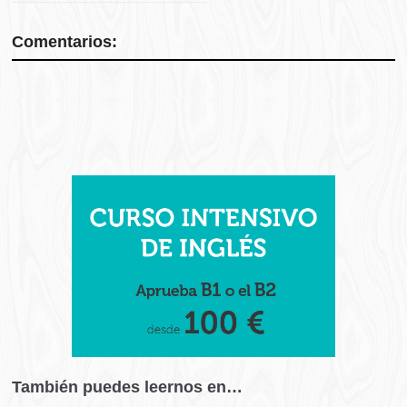
Comentarios:
También puedes leernos en…