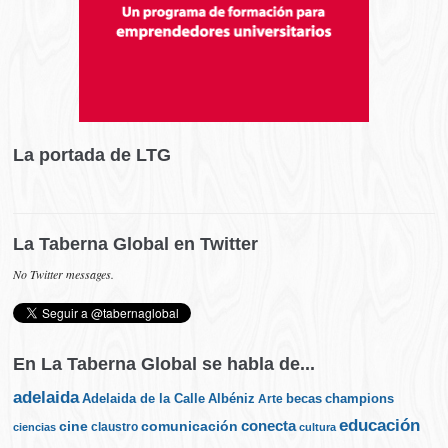
La portada de LTG
La Taberna Global en Twitter
No Twitter messages.
En La Taberna Global se habla de...
adelaida
Albéniz
becas
champions
Adelaida de la Calle
Arte
educación
cine
conecta
comunicación
claustro
ciencias
cultura