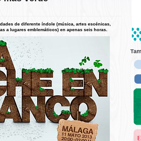
idades de diferente índole (música, artes escénicas,
itas a lugares emblemáticos) en apenas seis horas.
Tam