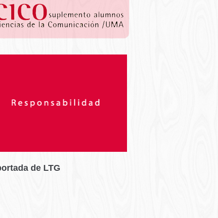
portada de LTG