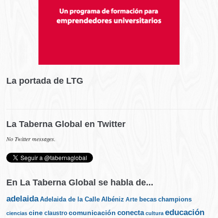
La portada de LTG
La Taberna Global en Twitter
No Twitter messages.
En La Taberna Global se habla de...
adelaida
Albéniz
becas
champions
Adelaida de la Calle
Arte
educación
cine
conecta
comunicación
claustro
ciencias
cultura