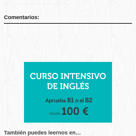
Comentarios:
También puedes leernos en…