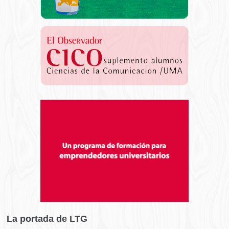
La portada de LTG