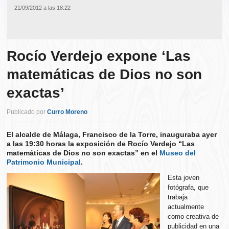
21/09/2012 a las 18:22
Rocío Verdejo expone ‘Las
matemáticas de Dios no son
exactas’
Publicado por
Curro Moreno
El alcalde de Málaga, Francisco de la Torre, inauguraba ayer
a las 19:30 horas la exposición de Rocío Verdejo “Las
matemáticas de Dios no son exactas” en el
Museo del
Patrimonio Municipal
.
Esta joven
fotógrafa, que
trabaja
actualmente
como creativa de
publicidad en una