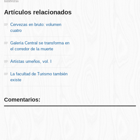
lumbreras
Artículos relacionados
Cervezas en bruto: volumen
cuatro
Galería Central se transforma en
el corredor de la muerte
Artistas umeños, vol. I
La facultad de Turismo también
existe
Comentarios: