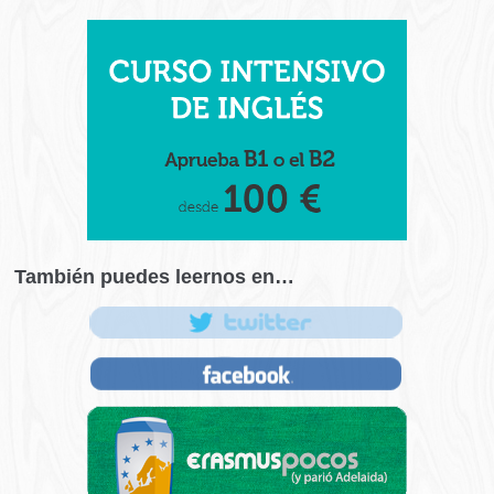
También puedes leernos en…