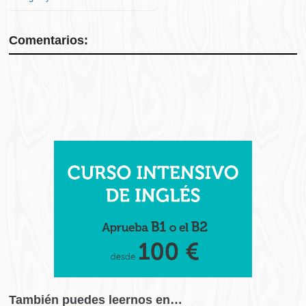
Comentarios:
También puedes leernos en…