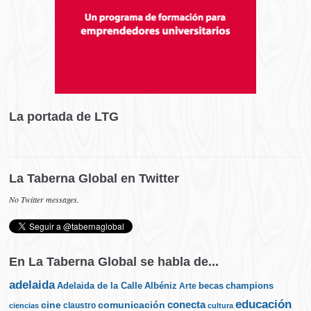
La portada de LTG
La Taberna Global en Twitter
No Twitter messages.
En La Taberna Global se habla de...
adelaida
Albéniz
becas
champions
Adelaida de la Calle
Arte
educación
cine
conecta
comunicación
claustro
ciencias
cultura