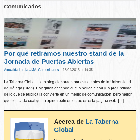
Comunicados
Por qué retiramos nuestro stand de la
Jornada de Puertas Abiertas
Actualidad de la UMA
,
Comunicados
18/04/2013 at 19:35
La Taberna Global es un blog elaborado por estudiantes de la Universidad
de Málaga (UMA). Hay quien entiende que la periodicidad y la profundidad
de lo que se publica la convierte en un medio de comunicación, pero mejor
que sea cada cual quien opine realmente qué es esta página web. […]
Acerca de
La Taberna
Global