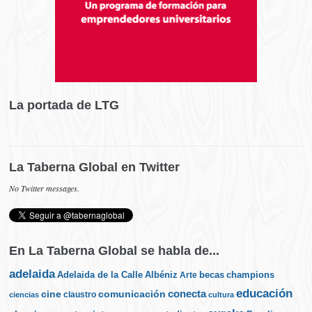
La portada de LTG
La Taberna Global en Twitter
No Twitter messages.
En La Taberna Global se habla de...
adelaida
Albéniz
becas
champions
Adelaida de la Calle
Arte
educación
cine
conecta
comunicación
claustro
ciencias
cultura