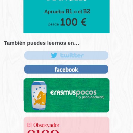
También puedes leernos en…