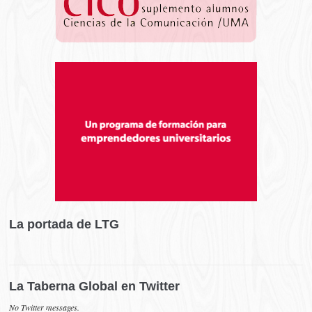
La portada de LTG
La Taberna Global en Twitter
No Twitter messages.