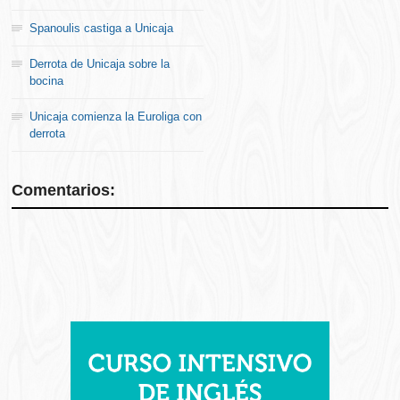
Spanoulis castiga a Unicaja
Derrota de Unicaja sobre la
bocina
Unicaja comienza la Euroliga con
derrota
Comentarios: