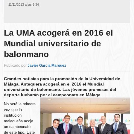
11/11/2013 a las 9:34
La UMA acogerá en 2016 el
Mundial universitario de
balonmano
Publicado por
Javier Garcia Marquez
Grandes noticias para la promoción de la Universidad de
Málaga. Antequera acogerá en el 2016 el Mundial
universitario de balonmano. Las jóvenes promesas del
deporte lucharán por el campeonato en Málaga.
No será la primera
vez que la
institución
malagueña acoja
un campeonato
de este tipo. Este