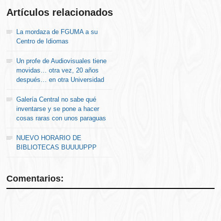
Artículos relacionados
La mordaza de FGUMA a su
Centro de Idiomas
Un profe de Audiovisuales tiene
movidas… otra vez, 20 años
después… en otra Universidad
Galería Central no sabe qué
inventarse y se pone a hacer
cosas raras con unos paraguas
NUEVO HORARIO DE
BIBLIOTECAS BUUUUPPP
Comentarios: