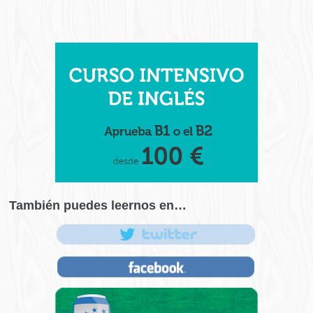
También puedes leernos en…