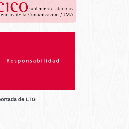
portada de LTG