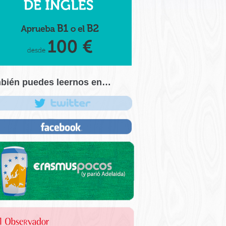
bién puedes leernos en…