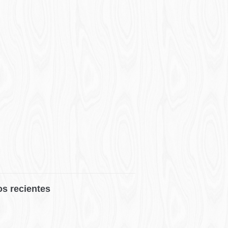
os recientes