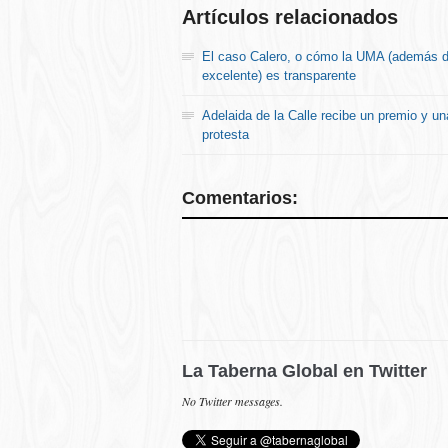
Artículos relacionados
El caso Calero, o cómo la UMA (además 
excelente) es transparente
Adelaida de la Calle recibe un premio y un
protesta
Comentarios:
La Taberna Global en Twitter
No Twitter messages.