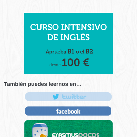
También puedes leernos en…