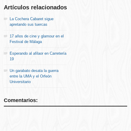
Artículos relacionados
La Cochera Cabaret sigue
apretando sus tuercas
17 años de cine y glamour en el
Festival de Málaga
Esperando al afilaor en Carretería
19
Un garabato desata la guerra
entre la UMA y el Orfeón
Universitario
Comentarios: