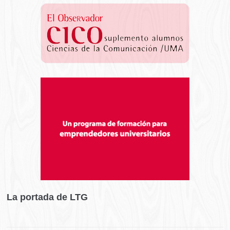
La portada de LTG