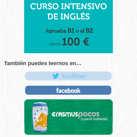
También puedes leernos en…