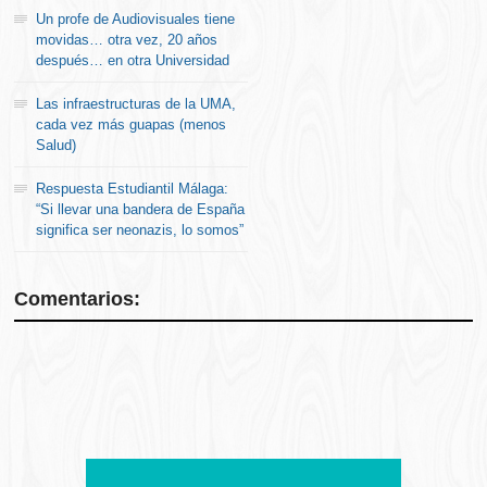
Un profe de Audiovisuales tiene
movidas… otra vez, 20 años
después… en otra Universidad
Las infraestructuras de la UMA,
cada vez más guapas (menos
Salud)
Respuesta Estudiantil Málaga:
“Si llevar una bandera de España
significa ser neonazis, lo somos”
Comentarios: