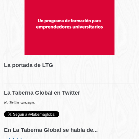
La portada de LTG
La Taberna Global en Twitter
No Twitter messages.
En La Taberna Global se habla de...