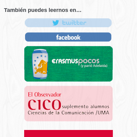
También puedes leernos en…