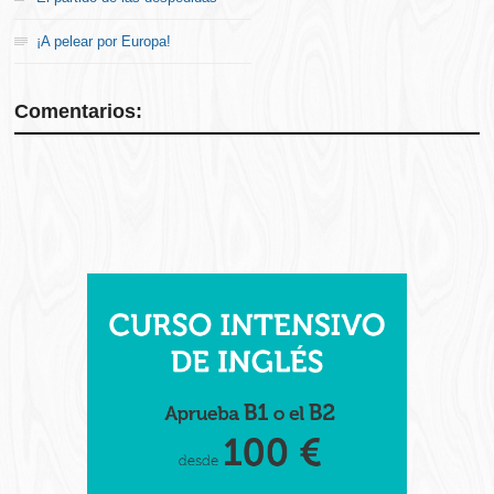
¡A pelear por Europa!
Comentarios: