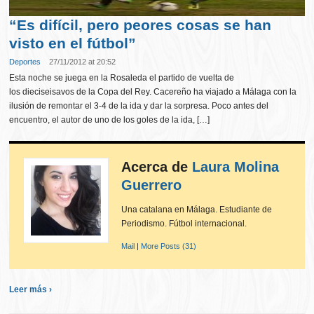
“Es difícil, pero peores cosas se han
visto en el fútbol”
Deportes
27/11/2012 at 20:52
Esta noche se juega en la Rosaleda el partido de vuelta de
los dieciseisavos de la Copa del Rey. Cacereño ha viajado a Málaga con la
ilusión de remontar el 3-4 de la ida y dar la sorpresa. Poco antes del
encuentro, el autor de uno de los goles de la ida, […]
Acerca de
Laura Molina
Guerrero
Una catalana en Málaga. Estudiante de
Periodismo. Fútbol internacional.
Mail
|
More Posts (31)
Leer más ›