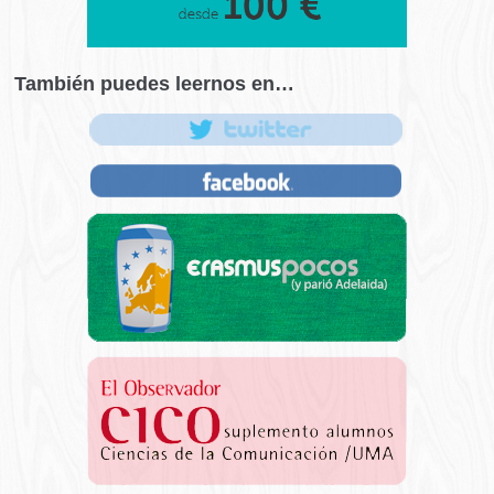
También puedes leernos en…