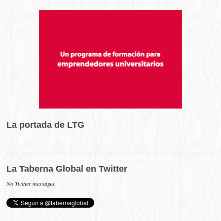
La portada de LTG
La Taberna Global en Twitter
No Twitter messages.