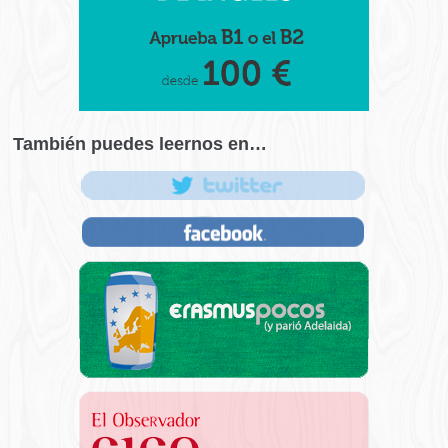
También puedes leernos en…