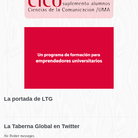
La portada de LTG
La Taberna Global en Twitter
No Twitter messages.