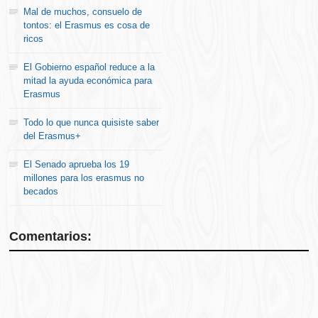
Mal de muchos, consuelo de
tontos: el Erasmus es cosa de
ricos
El Gobierno español reduce a la
mitad la ayuda económica para
Erasmus
Todo lo que nunca quisiste saber
del Erasmus+
El Senado aprueba los 19
millones para los erasmus no
becados
Comentarios: