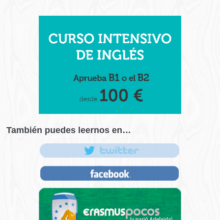
También puedes leernos en…