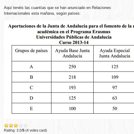
Aquí tenéis las cuantías que se han anunciado en Relaciones
Internacionales esta mañana, según países:
Rating: 3.0/
5
(4 votes cast)