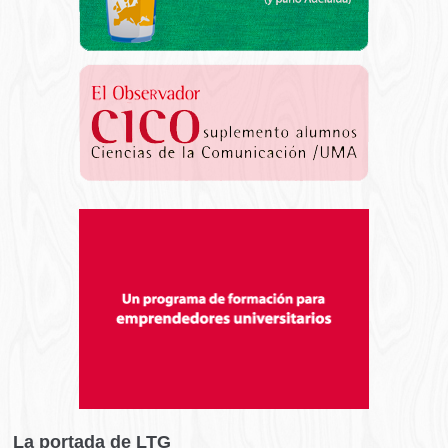
La portada de LTG