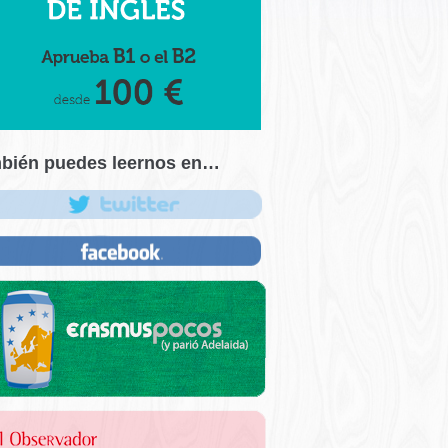
bién puedes leernos en…