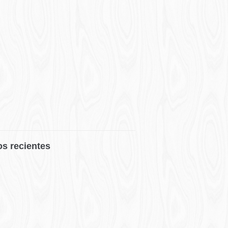
os recientes