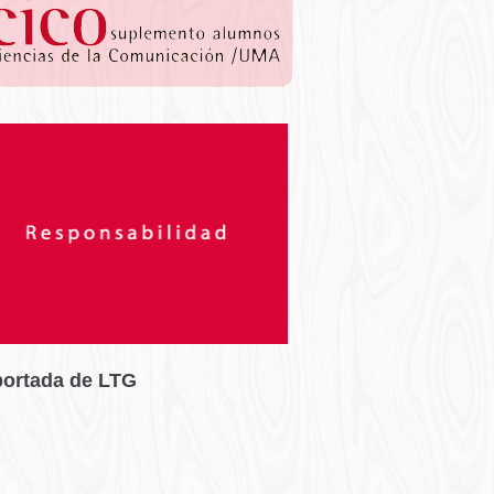
portada de LTG