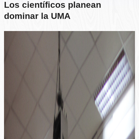
Los científicos planean
dominar la UMA