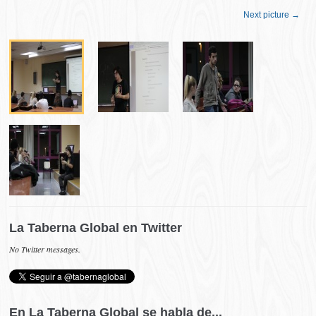
Next picture →
La Taberna Global en Twitter
No Twitter messages.
En La Taberna Global se habla de...