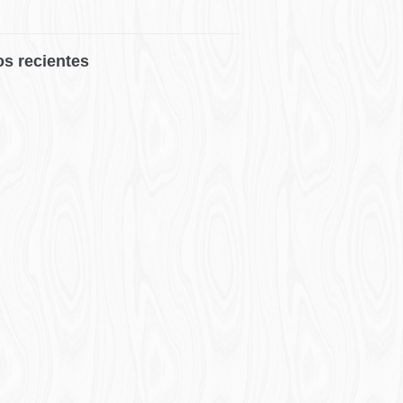
os recientes