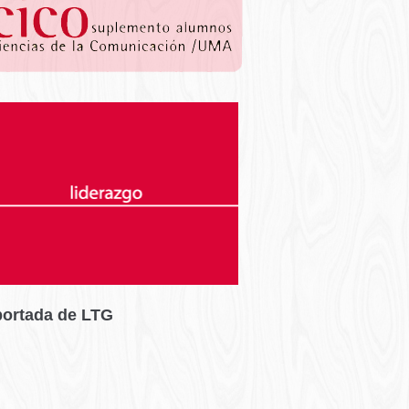
portada de LTG