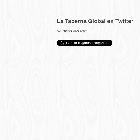
La Taberna Global en Twitter
No Twitter messages.