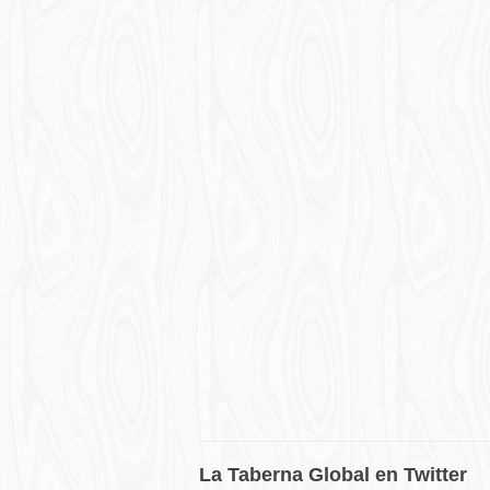
La Taberna Global en Twitter