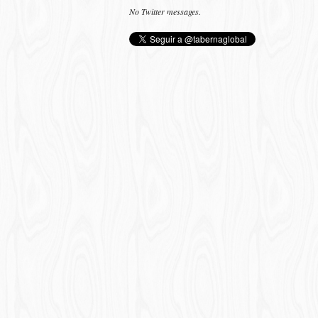
No Twitter messages.