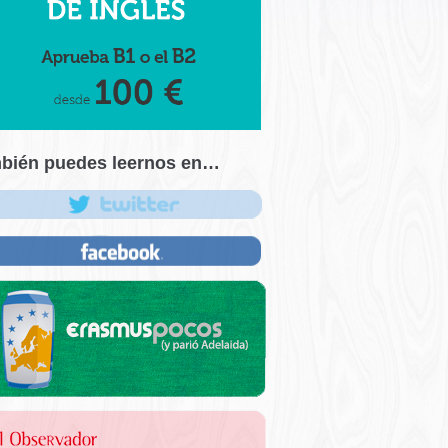
bién puedes leernos en…