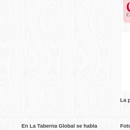
La 
En La Taberna Global se habla
Fot