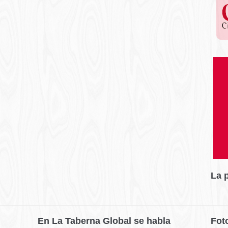
La 
En La Taberna Global se habla
Fot