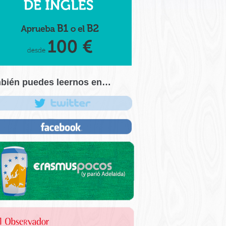
bién puedes leernos en…