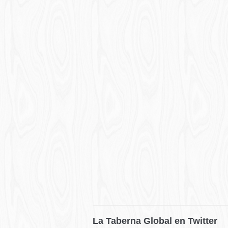
La Taberna Global en Twitter