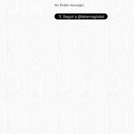
No Twitter messages.