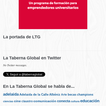
La portada de LTG
La Taberna Global en Twitter
No Twitter messages.
En La Taberna Global se habla de...
adelaida
Albéniz
becas
champions
Adelaida de la Calle
Arte
educación
cine
conecta
comunicación
claustro
ciencias
cultura