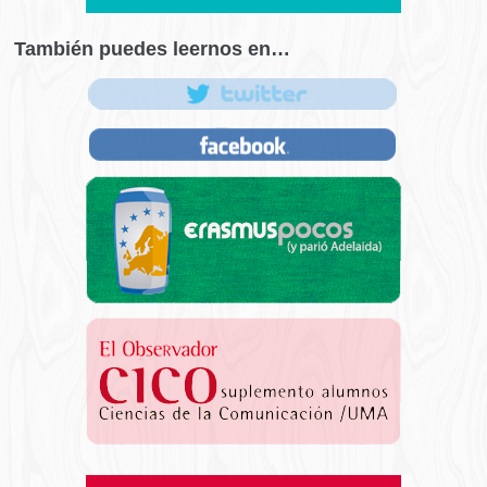
También puedes leernos en…