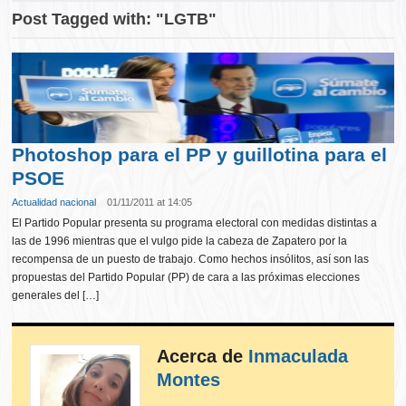
Post Tagged with: "LGTB"
Photoshop para el PP y guillotina para el
PSOE
Actualidad nacional
01/11/2011 at 14:05
El Partido Popular presenta su programa electoral con medidas distintas a
las de 1996 mientras que el vulgo pide la cabeza de Zapatero por la
recompensa de un puesto de trabajo. Como hechos insólitos, así son las
propuestas del Partido Popular (PP) de cara a las próximas elecciones
generales del […]
Acerca de
Inmaculada
Montes