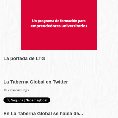
La portada de LTG
La Taberna Global en Twitter
No Twitter messages.
En La Taberna Global se habla de...