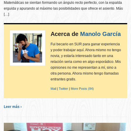
Matemáticas se sientan formando un ángulo recto perfecto, con la espalda
erguida y apurando al máximo las posibilidades que ofrece el asiento. Más
[…]
Acerca de
Manolo García
Fui becario en SUR para ganar experiencia
y poder trabajar aquí. Ahora mismo no tengo
novia, y estaría interesado tanto en una
relación seria como en algo esporádico. Mis
opiniones no me representan a mí, sino a
otra persona. Ahora mismo tengo llamadas
entrantes gratis.
Mail
|
Twitter
|
More Posts (84)
Leer más ›