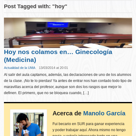
Post Tagged with: "hoy"
Hoy nos colamos en… Ginecología
(Medicina)
Actualidad de la UMA
13/03/2014 at 20:01
Al salir del aula captamos, además, las declaraciones de uno de los alumnos
de la clase. ¡No te lo pierdas! Ya antes de entrar nos han contado todo tipo de
maravillas acerca del profesor, aunque son dos los rasgos que mejor lo
definen. El primero, que no se bloquea cuando, […]
Acerca de
Manolo García
Fui becario en SUR para ganar experiencia
y poder trabajar aquí. Ahora mismo no tengo