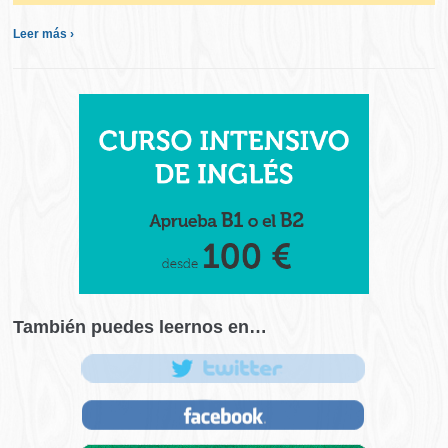
Leer más ›
También puedes leernos en…