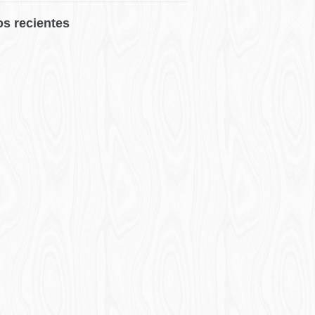
os recientes