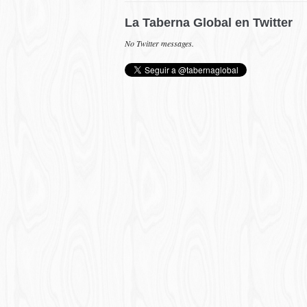
La Taberna Global en Twitter
No Twitter messages.