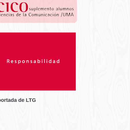
portada de LTG