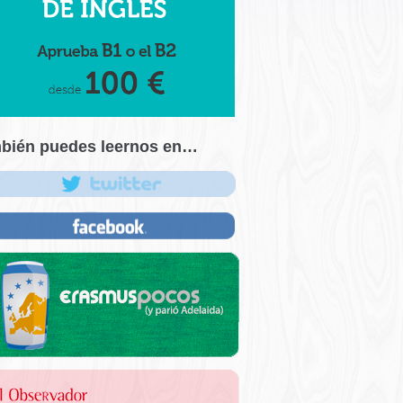
bién puedes leernos en…