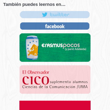
También puedes leernos en…