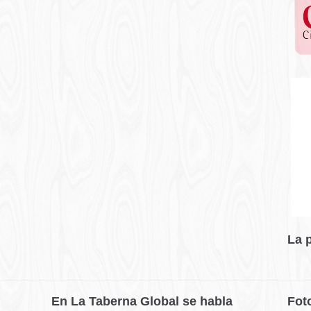
La 
En La Taberna Global se habla
Fot