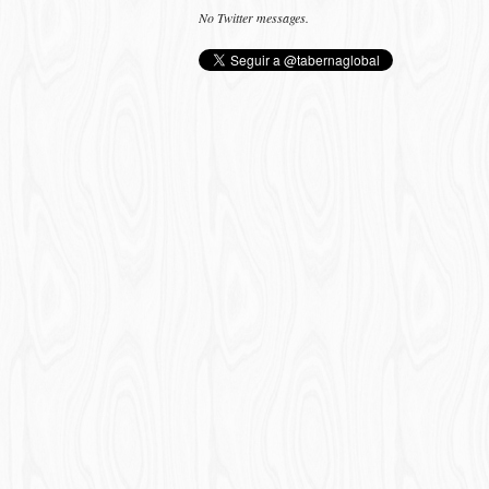
No Twitter messages.