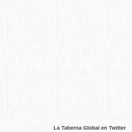
La Taberna Global en Twitter