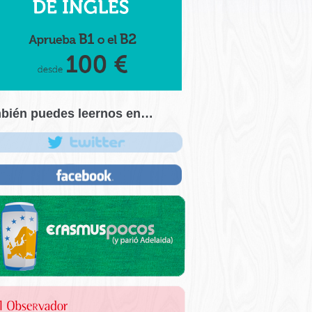
bién puedes leernos en…