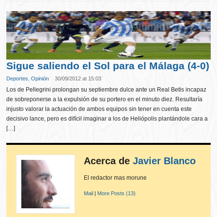
Sigue saliendo el Sol para el Málaga (4-0)
Deportes
,
Opinión
30/09/2012 at 15:03
Los de Pellegrini prolongan su septiembre dulce ante un Real Betis incapaz
de sobreponerse a la expulsión de su portero en el minuto diez. Resultaría
injusto valorar la actuación de ambos equipos sin tener en cuenta este
decisivo lance, pero es difícil imaginar a los de Heliópolis plantándole cara a
[…]
Acerca de
Javier Blanco
El redactor mas morune
Mail
|
More Posts (13)