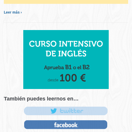
Leer más ›
También puedes leernos en…