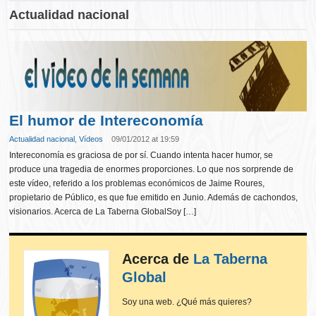
Actualidad nacional
El humor de Intereconomía
Actualidad nacional
,
Vídeos
09/01/2012 at 19:59
Intereconomía es graciosa de por sí. Cuando intenta hacer humor, se
produce una tragedia de enormes proporciones. Lo que nos sorprende de
este vídeo, referido a los problemas económicos de Jaime Roures,
propietario de Público, es que fue emitido en Junio. Además de cachondos,
visionarios. Acerca de La Taberna GlobalSoy […]
Acerca de
La Taberna
Global
Soy una web. ¿Qué más quieres?