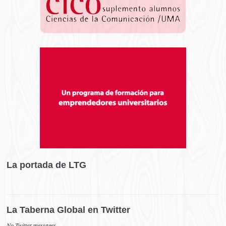
La portada de LTG
La Taberna Global en Twitter
No Twitter messages.