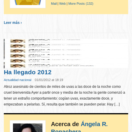
Mail
|
Web
|
More Posts (132)
Leer más ›
Ha llegado 2012
Actualidad nacional
01/01/2012 at 18:19
Atroz asesinato de cientos de miles de uvas a las doce de la noche como
cruel bienvenida Ayer a partir once y media de la noche la gente comenzó a
tener un extraño comportamiento: cogían uvas, exactamente doce, y
empezaban a pelarlas. Sí, resulta que también se pueden pelar. Hay […]
Acerca de
Ángela R.
Bonachera