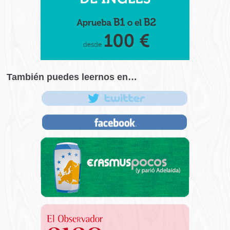
También puedes leernos en…