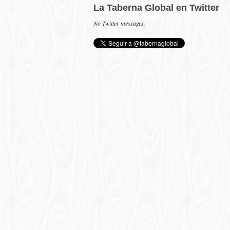
La Taberna Global en Twitter
No Twitter messages.