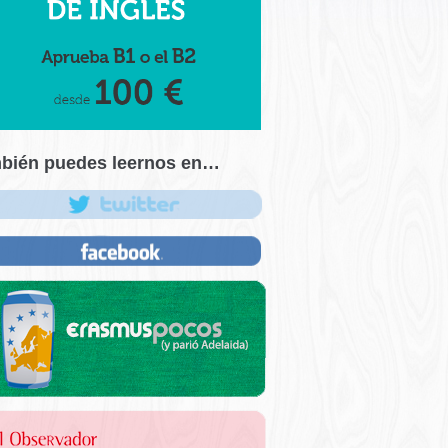
bién puedes leernos en…