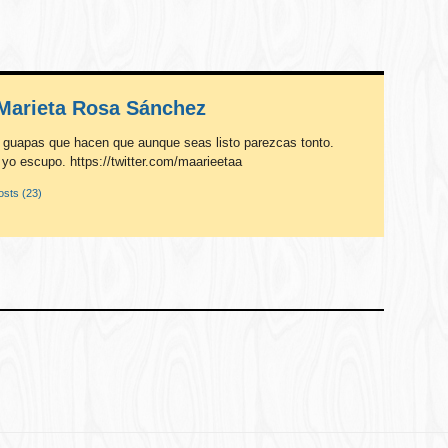
Marieta Rosa Sánchez
guapas que hacen que aunque seas listo parezcas tonto.
 yo escupo. https://twitter.com/maarieetaa
sts (23)