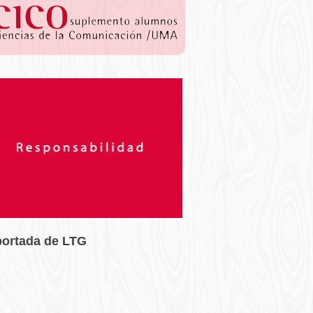
portada de LTG