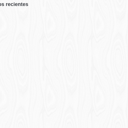
os recientes