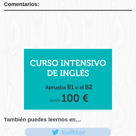
Comentarios:
También puedes leernos en…