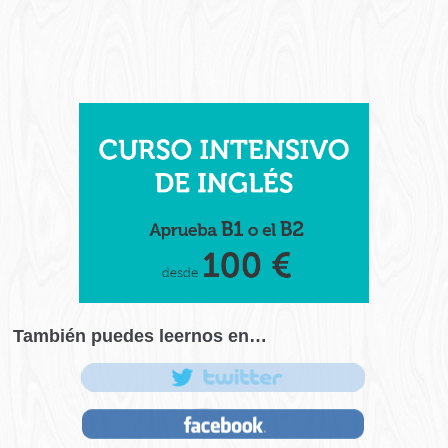
También puedes leernos en…