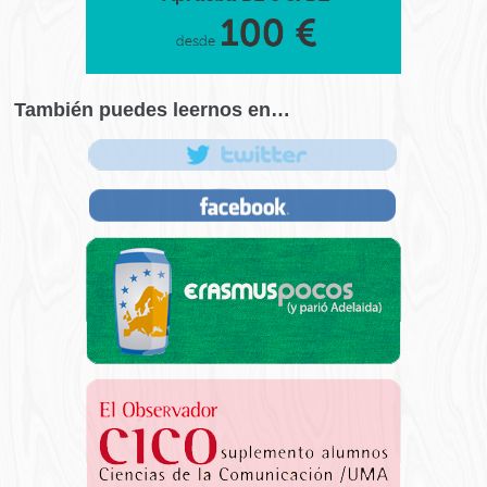
También puedes leernos en…