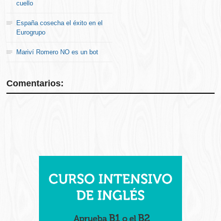
cuello
España cosecha el éxito en el
Eurogrupo
Mariví Romero NO es un bot
Comentarios: