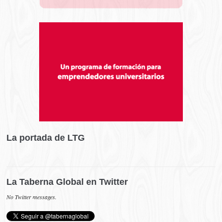
La portada de LTG
La Taberna Global en Twitter
No Twitter messages.