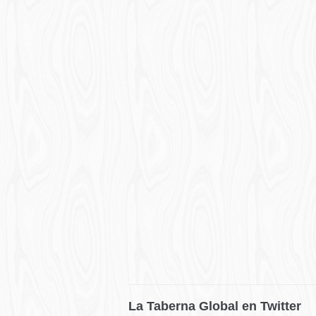
La Taberna Global en Twitter