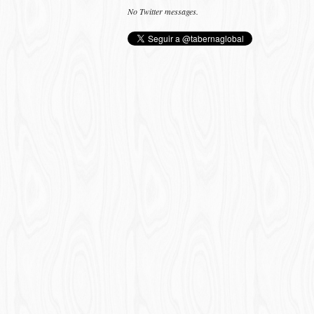
No Twitter messages.