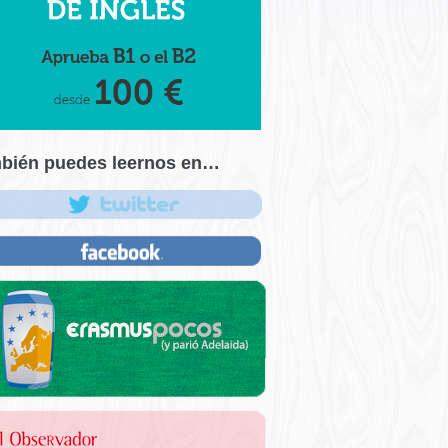
bién puedes leernos en…