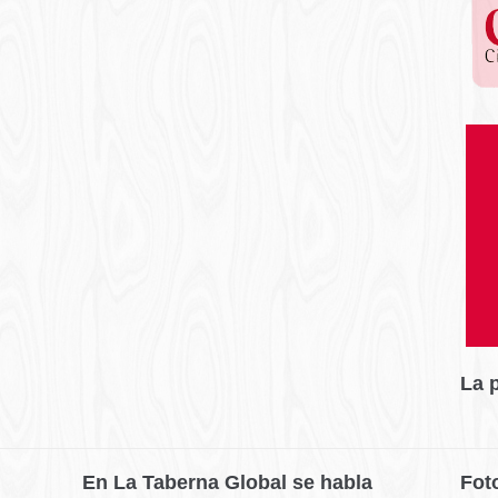
La 
En La Taberna Global se habla
Fot