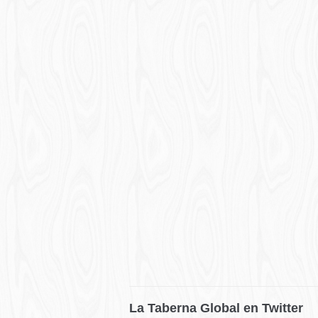
La Taberna Global en Twitter