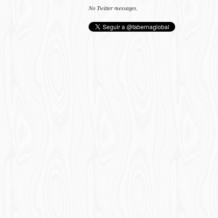
No Twitter messages.