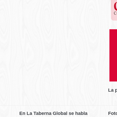
La 
En La Taberna Global se habla
Fot