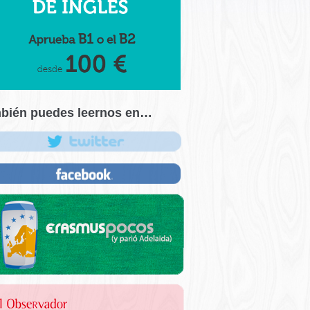
bién puedes leernos en…