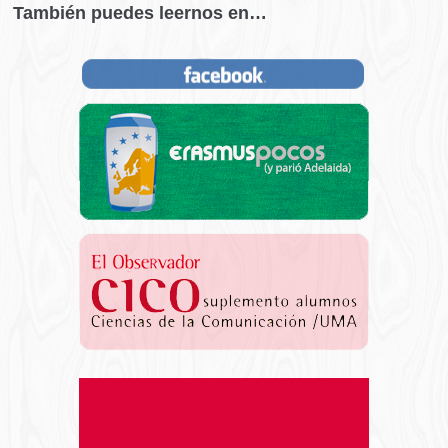
También puedes leernos en…