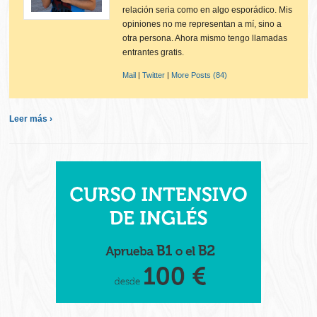
relación seria como en algo esporádico. Mis
opiniones no me representan a mí, sino a
otra persona. Ahora mismo tengo llamadas
entrantes gratis.
Mail
|
Twitter
|
More Posts (84)
Leer más ›