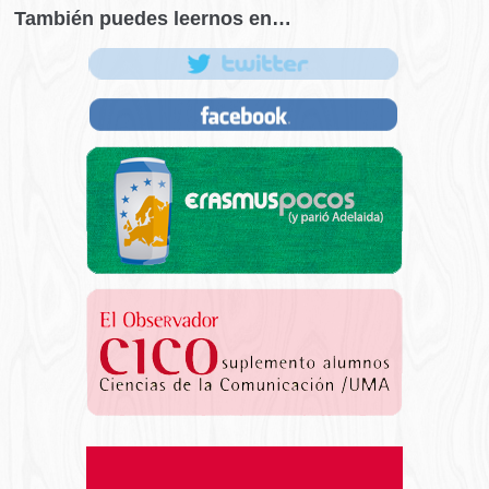
También puedes leernos en…