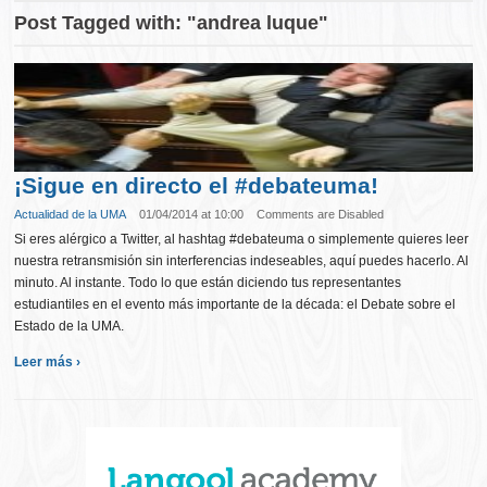
Post Tagged with: "andrea luque"
¡Sigue en directo el #debateuma!
Actualidad de la UMA
01/04/2014 at 10:00
Comments are Disabled
Si eres alérgico a Twitter, al hashtag #debateuma o simplemente quieres leer
nuestra retransmisión sin interferencias indeseables, aquí puedes hacerlo. Al
minuto. Al instante. Todo lo que están diciendo tus representantes
estudiantiles en el evento más importante de la década: el Debate sobre el
Estado de la UMA.
Leer más ›